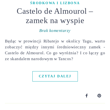
ŚRODKOWA I LIZBONA
Castelo de Almourol –
zamek na wyspie
Brak komentarzy
Będąc w prowincji Ribatejo w okolicy Tagu, warto
zobaczyć między innymi średniowieczny zamek -
Castelo de Almourol. Co go wyróżnia? I co łączy go
ze skandalem narodowym w Tancos?
CZYTAJ DALEJ