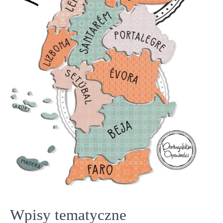
Wpisy tematyczne