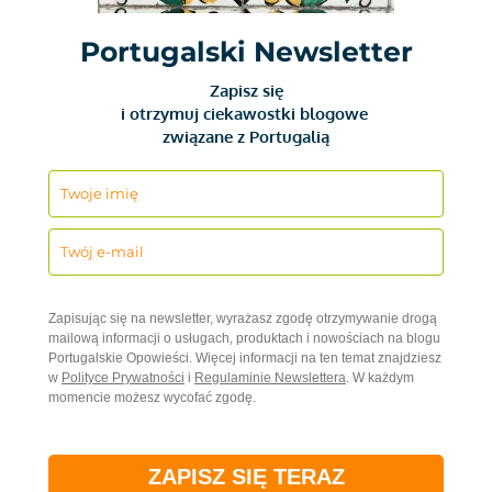
Portugalski Newsletter
Zapisz się
i otrzymuj ciekawostki blogowe
związane z Portugalią
Zapisując się na newsletter, wyrażasz zgodę otrzymywanie drogą
mailową informacji o usługach, produktach i nowościach na blogu
Portugalskie Opowieści. Więcej informacji na ten temat znajdziesz
w
Polityce Prywatności
i
Regulaminie Newslettera
. W każdym
momencie możesz wycofać zgodę.
ZAPISZ SIĘ TERAZ