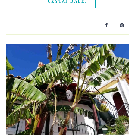
CZYTAJ DALEJ