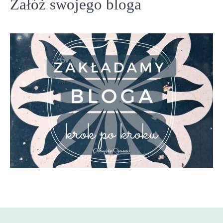
Załóż swojego bloga