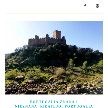
PORTUGALIA ZNANA I
,
,
NIEZNANA
RIBATEJO
PORTUGALIA