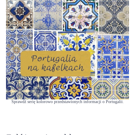
Sprawdź serię kolorowo przedstawionych informacji o Portugalii.