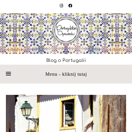
Blog o Portugalii
Menu - kliknij tutaj