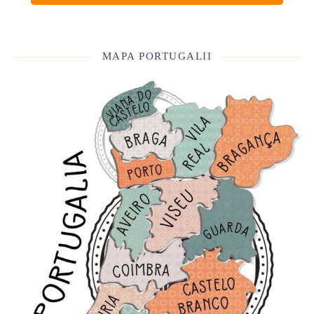
MAPA PORTUGALII