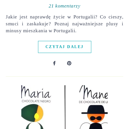
21 komentarzy
Jakie jest naprawdę życie w Portugalii? Co cieszy,
smuci i zaskakuje? Poznaj najważniejsze plusy i
minusy mieszkania w Portugalii.
CZYTAJ DALEJ