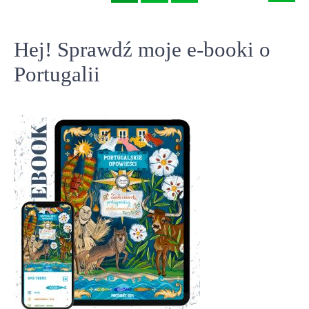
Hej! Sprawdź moje e-booki o
Portugalii