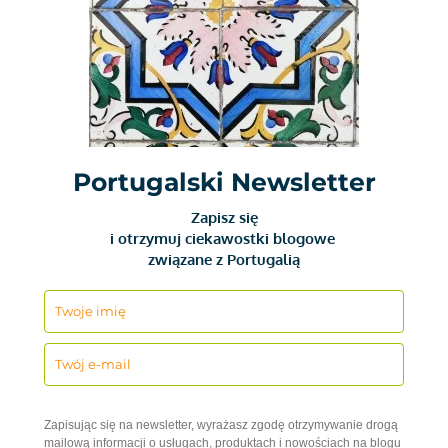
Portugalski Newsletter
Zapisz się
i otrzymuj ciekawostki blogowe
związane z Portugalią
Zapisując się na newsletter, wyrażasz zgodę otrzymywanie drogą
mailową informacji o usługach, produktach i nowościach na blogu