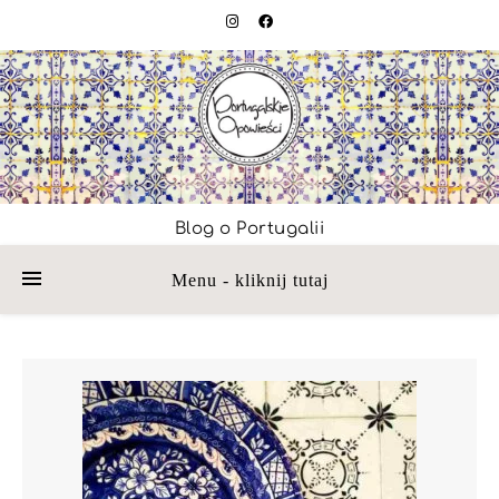
Blog o Portugalii
Menu - kliknij tutaj