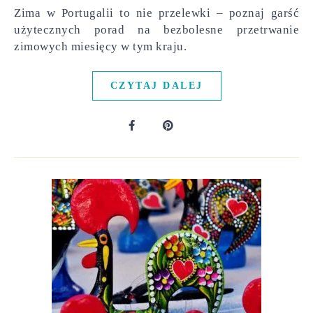
Zima w Portugalii to nie przelewki – poznaj garść
użytecznych porad na bezbolesne przetrwanie
zimowych miesięcy w tym kraju.
CZYTAJ DALEJ