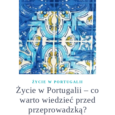
ŻYCIE W PORTUGALII
Życie w Portugalii – co
warto wiedzieć przed
przeprowadzką?