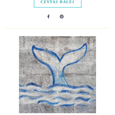
CZYTAJ DALEJ