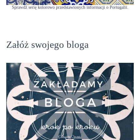
Sprawdź serię kolorowo przedstawionych informacji o Portugalii.
Załóż swojego bloga