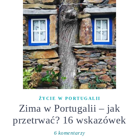
ŻYCIE W PORTUGALII
Zima w Portugalii – jak
przetrwać? 16 wskazówek
6 komentarzy