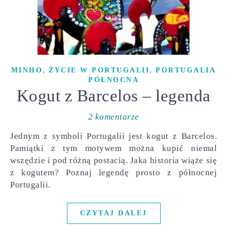
,
,
MINHO
ŻYCIE W PORTUGALII
PORTUGALIA
PÓŁNOCNA
Kogut z Barcelos – legenda
2 komentarze
Jednym z symboli Portugalii jest kogut z Barcelos.
Pamiątki z tym motywem można kupić niemal
wszędzie i pod różną postacią. Jaka historia wiąże się
z kogutem? Poznaj legendę prosto z północnej
Portugalii.
CZYTAJ DALEJ