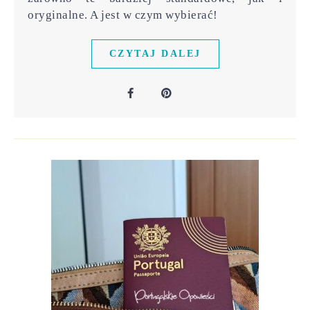
oryginalne. A jest w czym wybierać!
CZYTAJ DALEJ