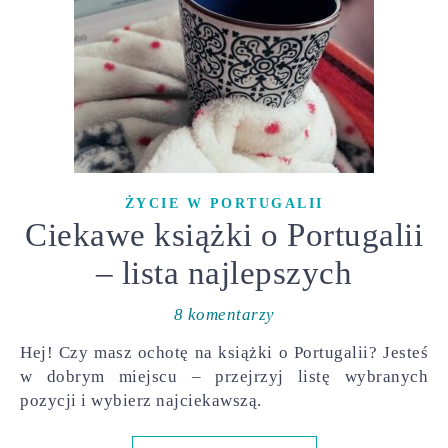
ŻYCIE W PORTUGALII
Ciekawe książki o Portugalii
– lista najlepszych
8 komentarzy
Hej! Czy masz ochotę na książki o Portugalii? Jesteś
w dobrym miejscu – przejrzyj listę wybranych
pozycji i wybierz najciekawszą.