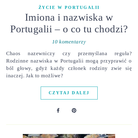
ŻYCIE W PORTUGALII
Imiona i nazwiska w
Portugalii – o co tu chodzi?
10 komentarzy
Chaos nazewniczy czy przemyślana reguła?
Rodzinne nazwiska w Portugalii mogą przyprawić o
ból głowy, gdyż każdy członek rodziny zwie się
inaczej. Jak to możliwe?
CZYTAJ DALEJ