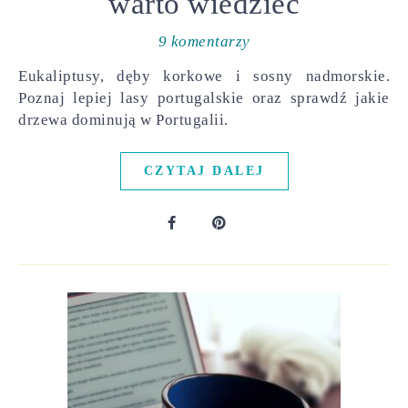
warto wiedzieć
9 komentarzy
Eukaliptusy, dęby korkowe i sosny nadmorskie.
Poznaj lepiej lasy portugalskie oraz sprawdź jakie
drzewa dominują w Portugalii.
CZYTAJ DALEJ