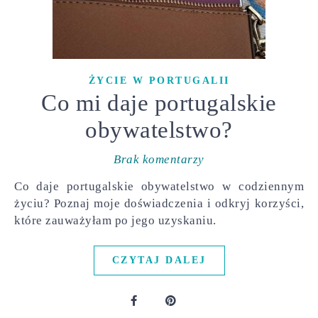
ŻYCIE W PORTUGALII
Co mi daje portugalskie
obywatelstwo?
Brak komentarzy
Co daje portugalskie obywatelstwo w codziennym
życiu? Poznaj moje doświadczenia i odkryj korzyści,
które zauważyłam po jego uzyskaniu.
CZYTAJ DALEJ