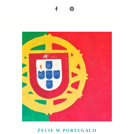
ŻYCIE W PORTUGALII