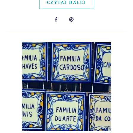
CZYTAJ DALEJ