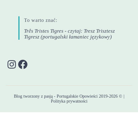
To warto znać:
Três Tristes Tigres - czytaj: Tresz Trisztesz
Tigresz (portugalski łamaniec językowy)
Blog tworzony z pasją - Portugalskie Opowieści 2019-2026 © |
Polityka prywatności