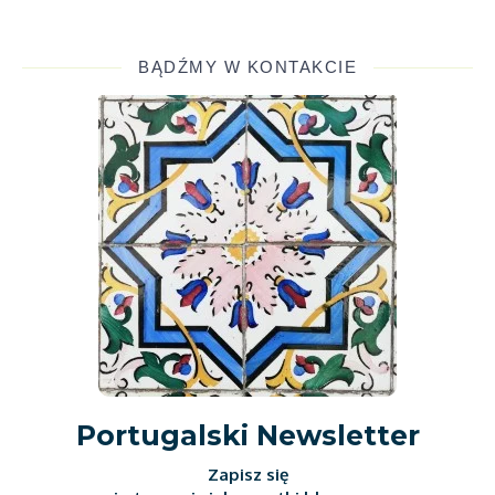
BĄDŹMY W KONTAKCIE
Portugalski Newsletter
Zapisz się