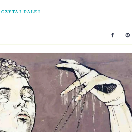
CZYTAJ DALEJ