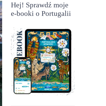
Hej! Sprawdź moje
e-booki o Portugalii