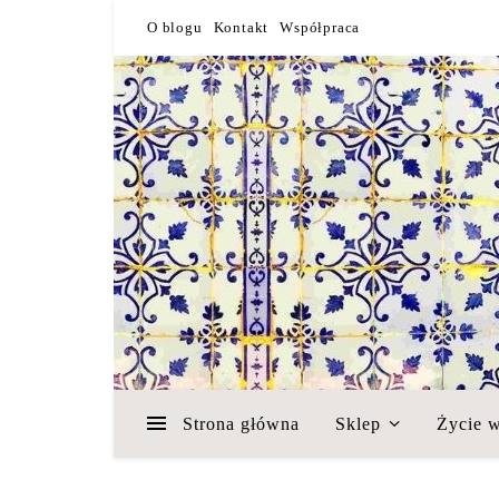
O blogu
Kontakt
Współpraca
Strona główna
Sklep
Życie w