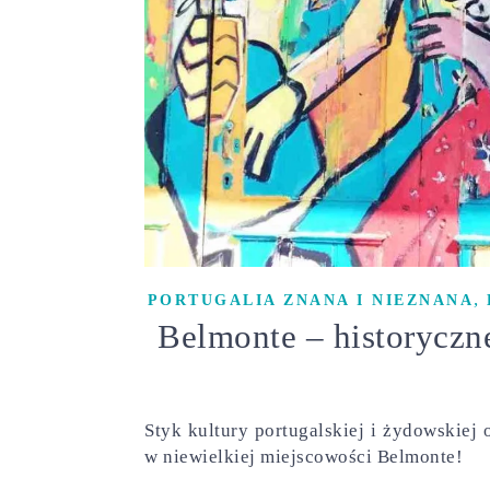
,
PORTUGALIA ZNANA I NIEZNANA
Belmonte – historyczn
Styk kultury portugalskiej i żydowskiej 
w niewielkiej miejscowości Belmonte!