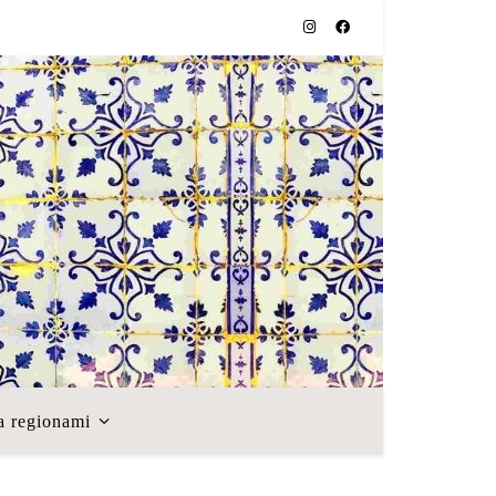
a regionami