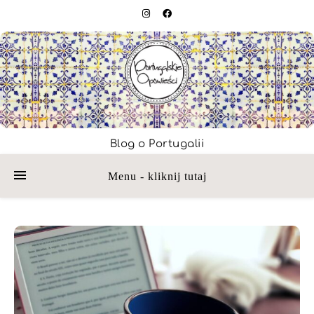
Blog o Portugalii
Menu - kliknij tutaj