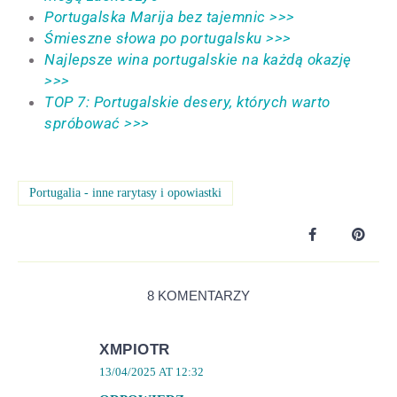
Portugalska Marija bez tajemnic >>>
Śmieszne słowa po portugalsku >>>
Najlepsze wina portugalskie na każdą okazję
>>>
TOP 7: Portugalskie desery, których warto
spróbować >>>
Portugalia - inne rarytasy i opowiastki
8 KOMENTARZY
XMPIOTR
13/04/2025 AT 12:32