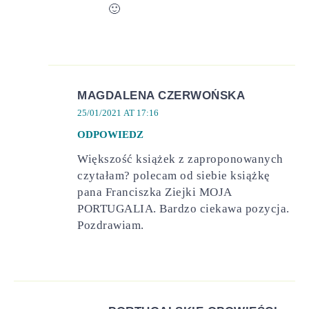
🙂
MAGDALENA CZERWOŃSKA
25/01/2021 AT 17:16
ODPOWIEDZ
Większość książek z zaproponowanych
czytałam? polecam od siebie książkę
pana Franciszka Ziejki MOJA
PORTUGALIA. Bardzo ciekawa pozycja.
Pozdrawiam.