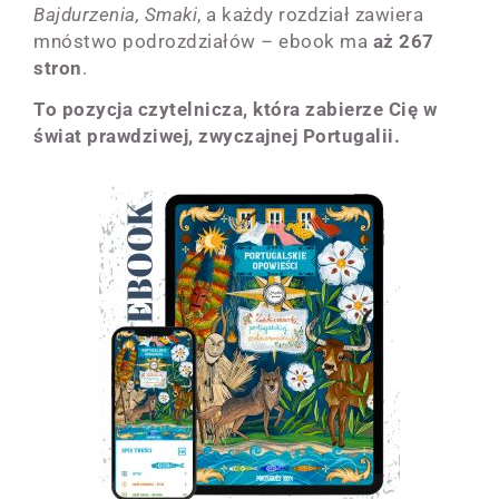
Bajdurzenia, Smaki
, a każdy rozdział zawiera
mnóstwo podrozdziałów – ebook ma
aż 267
stron
.
To pozycja czytelnicza, która zabierze Cię w
świat prawdziwej, zwyczajnej Portugalii.