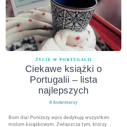
ŻYCIE W PORTUGALII
Ciekawe książki o
Portugalii – lista
najlepszych
8 komentarzy
Bom dia! Poniższy wpis dedykuję wszystkim
molom książkowym. Zwłaszcza tym, którzy