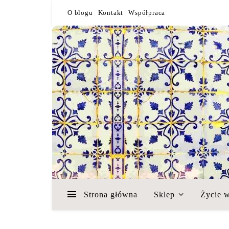
O blogu
Kontakt
Współpraca
Strona główna
Sklep
Życie w