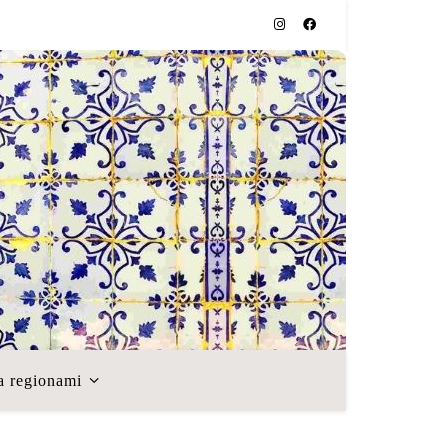
a regionami