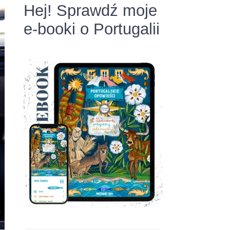
Hej! Sprawdź moje
e-booki o Portugalii