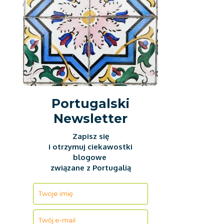
Portugalski
Newsletter
Zapisz się
i otrzymuj ciekawostki
blogowe
związane z Portugalią