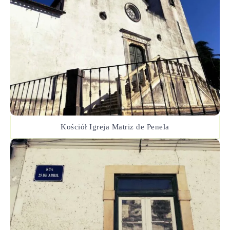
Kościół Igreja Matriz de Penela