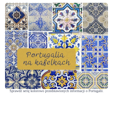
Sprawdź serię kolorowo przedstawionych informacji o Portugalii.