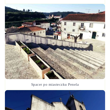
Spacer po miasteczku Penela