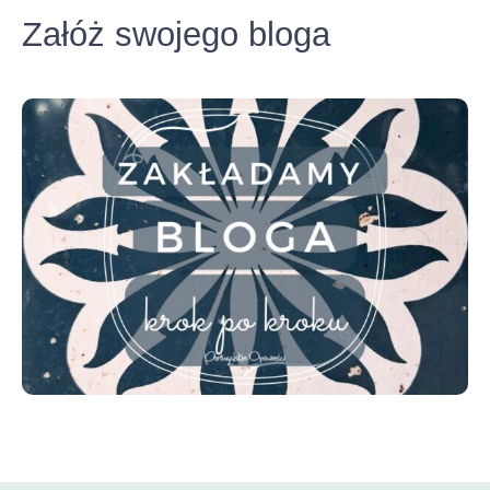
Załóż swojego bloga