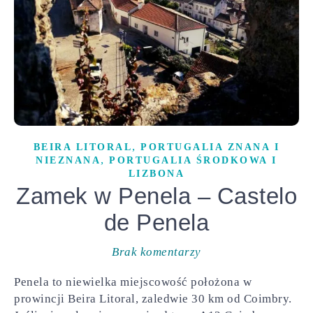
,
BEIRA LITORAL
PORTUGALIA ZNANA I
,
NIEZNANA
PORTUGALIA ŚRODKOWA I
LIZBONA
Zamek w Penela – Castelo
de Penela
Brak komentarzy
Penela to niewielka miejscowość położona w
prowincji Beira Litoral, zaledwie 30 km od Coimbry.