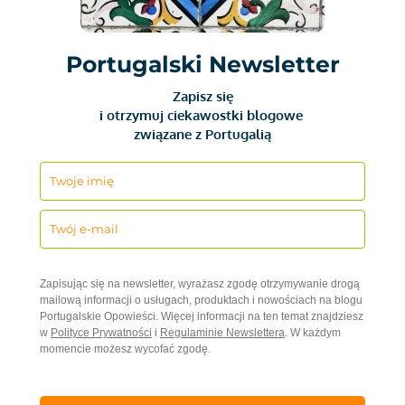
Portugalski Newsletter
Zapisz się
i otrzymuj ciekawostki blogowe
związane z Portugalią
Zapisując się na newsletter, wyrażasz zgodę otrzymywanie drogą
mailową informacji o usługach, produktach i nowościach na blogu
Portugalskie Opowieści. Więcej informacji na ten temat znajdziesz
w
Polityce Prywatności
i
Regulaminie Newslettera
. W każdym
momencie możesz wycofać zgodę.