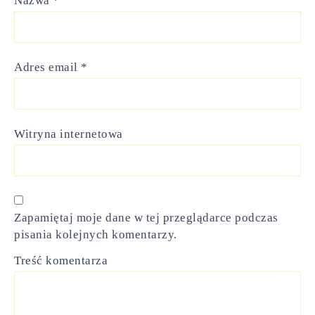
Nazwa
*
Adres email
*
Witryna internetowa
Zapamiętaj moje dane w tej przeglądarce podczas
pisania kolejnych komentarzy.
Treść komentarza