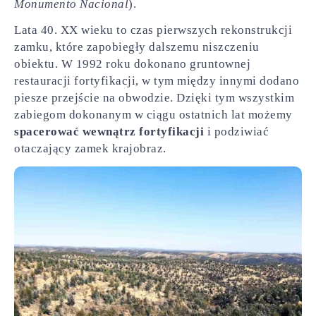
Monumento Nacional
).
Lata 40. XX wieku to czas pierwszych rekonstrukcji
zamku, które zapobiegły dalszemu niszczeniu
obiektu. W 1992 roku dokonano gruntownej
restauracji fortyfikacji, w tym między innymi dodano
piesze przejście na obwodzie. Dzięki tym wszystkim
zabiegom dokonanym w ciągu ostatnich lat możemy
spacerować wewnątrz fortyfikacji
i podziwiać
otaczający zamek krajobraz.