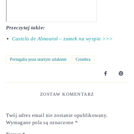
Przeczytaj także:
Castelo de Almourol – zamek na wyspie >>>
Portugalia poza utartym szlakiem
Coimbra
ZOSTAW KOMENTARZ
Twój adres email nie zostanie opublikowany.
Wymagane pola są oznaczone
*