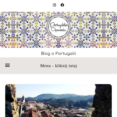
Blog o Portugalii
Menu - kliknij tutaj