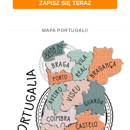
ZAPISZ SIĘ TERAZ
MAPA PORTUGALII